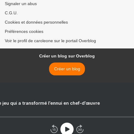
Signaler un abus
C.G.U.
Cookies et données personnelles
Préférences cookies
Voir le profil de caroleone sur le portail Overblog
Créer un blog sur Overblog
Créer un blog
e jeu qui a transformé l’ennui en chef-d’œuvre