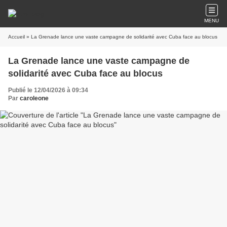
MENU
Accueil
» La Grenade lance une vaste campagne de solidarité avec Cuba face au blocus
La Grenade lance une vaste campagne de
solidarité avec Cuba face au blocus
Publié le 12/04/2026 à 09:34
Par
caroleone