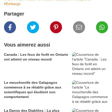
#Embargo
Partager
Vous aimerez aussi
Canada : Les feux de forêt en Ontario
ont atteint un niveau record
Le moucherolle des Galapagos
commence à se rétablir grâce aux
scientifiques qui étudient son
comportement
La Danse des Diablitos : La plus