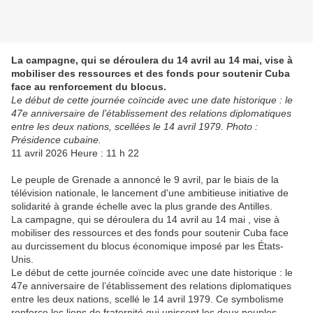
La campagne, qui se déroulera du 14 avril au 14 mai, vise à
mobiliser des ressources et des fonds pour soutenir Cuba
face au renforcement du blocus.
Le début de cette journée coïncide avec une date historique : le
47e anniversaire de l’établissement des relations diplomatiques
entre les deux nations, scellées le 14 avril 1979. Photo :
Présidence cubaine.
11 avril 2026 Heure : 11 h 22
Le peuple de Grenade a annoncé le 9 avril, par le biais de la
télévision nationale, le lancement d'une ambitieuse initiative de
solidarité à grande échelle avec la plus grande des Antilles.
La campagne, qui se déroulera du 14 avril au 14 mai , vise à
mobiliser des ressources et des fonds pour soutenir Cuba face
au durcissement du blocus économique imposé par les États-
Unis.
Le début de cette journée coïncide avec une date historique : le
47e anniversaire de l’établissement des relations diplomatiques
entre les deux nations, scellé le 14 avril 1979. Ce symbolisme
renforce les liens de fraternité qui unissent les deux peuples