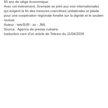
60 ans de siège économique.
Avec cet événement, Grenade se joint aux voix internationales
qui exigent la fin des mesures coercitives unilatérales et plaide
pour une coopération régionale fondée sur la dignité et le soutien
mutuel.
Auteur : teleSUR - ac - JML
Source : Agence de presse cubaine
traduction caro d'un article de Telesur du 11/04/2026