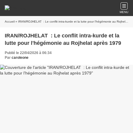
MENU
Accueil
» IRAN/ROJHELAT : Le conflit intra-kurde et la lutte pour l'hégémonie au Rojhelat après 1979
IRAN/ROJHELAT : Le conflit intra-kurde et la
lutte pour l'hégémonie au Rojhelat après 1979
Publié le 22/04/2026 à 06:34
Par
caroleone