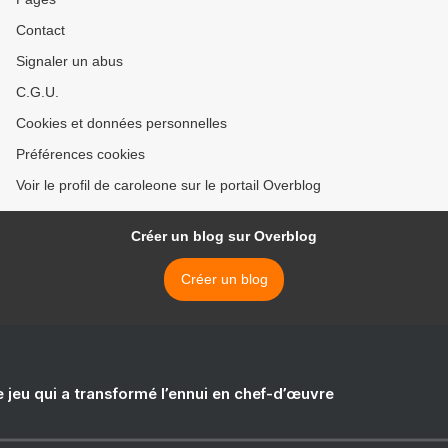
Contact
Signaler un abus
C.G.U.
Cookies et données personnelles
Préférences cookies
Voir le profil de caroleone sur le portail Overblog
Créer un blog sur Overblog
Créer un blog
e jeu qui a transformé l’ennui en chef-d’œuvre