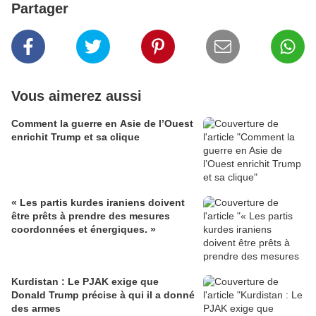
Partager
Vous aimerez aussi
Comment la guerre en Asie de l’Ouest
enrichit Trump et sa clique
« Les partis kurdes iraniens doivent
être prêts à prendre des mesures
coordonnées et énergiques. »
Kurdistan : Le PJAK exige que
Donald Trump précise à qui il a donné
des armes