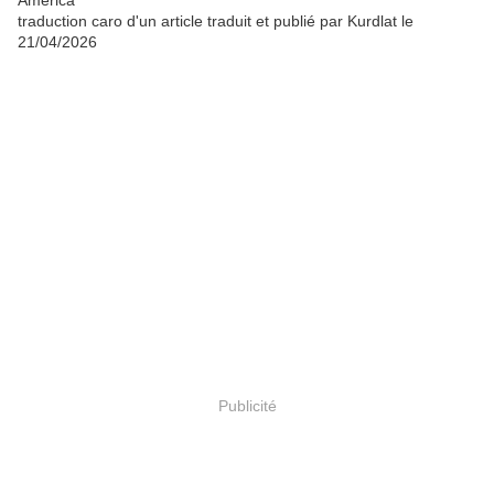
America
traduction caro d'un article traduit et publié par Kurdlat le
21/04/2026
Publicité