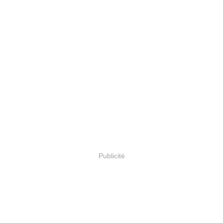
Publicité