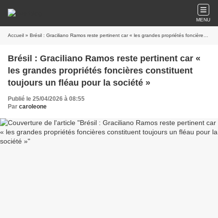
MENU
Accueil
» Brésil : Graciliano Ramos reste pertinent car « les grandes propriétés foncières constituent toujours un fléau pour la société »
Brésil : Graciliano Ramos reste pertinent car «
les grandes propriétés foncières constituent
toujours un fléau pour la société »
Publié le 25/04/2026 à 08:55
Par
caroleone