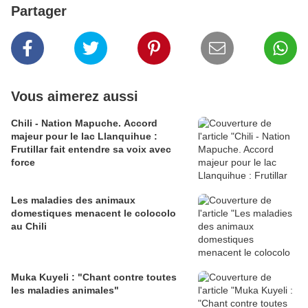
Partager
Vous aimerez aussi
Chili - Nation Mapuche. Accord
majeur pour le lac Llanquihue :
Frutillar fait entendre sa voix avec
force
Les maladies des animaux
domestiques menacent le colocolo
au Chili
Muka Kuyeli : "Chant contre toutes
les maladies animales"