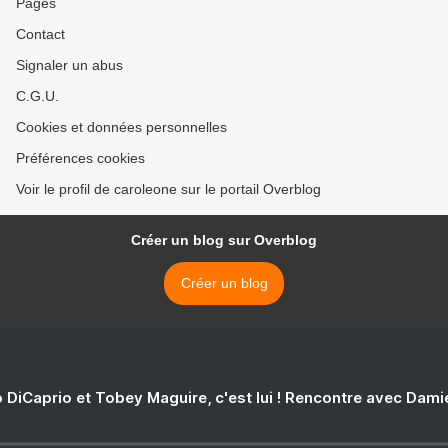
Pages
Contact
Signaler un abus
C.G.U.
Cookies et données personnelles
Préférences cookies
Voir le profil de caroleone sur le portail Overblog
Créer un blog sur Overblog
Créer un blog
 DiCaprio et Tobey Maguire, c'est lui ! Rencontre avec Dam