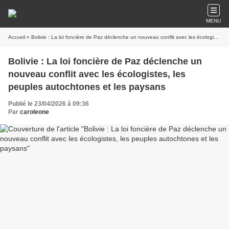
MENU
Accueil
» Bolivie : La loi foncière de Paz déclenche un nouveau conflit avec les écologistes, les peuples autochtones et les paysans
Bolivie : La loi foncière de Paz déclenche un
nouveau conflit avec les écologistes, les
peuples autochtones et les paysans
Publié le 23/04/2026 à 09:36
Par
caroleone