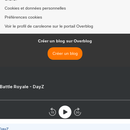
Cookies et données personnelles
Préférences cookies
Voir le profil de caroleone sur le portail Overblog
Créer un blog sur Overblog
Créer un blog
 Battle Royale - DayZ
 DayZ