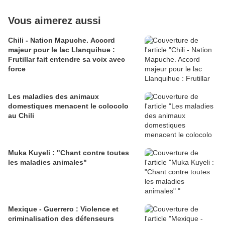
Vous aimerez aussi
Chili - Nation Mapuche. Accord
majeur pour le lac Llanquihue :
Frutillar fait entendre sa voix avec
force
Les maladies des animaux
domestiques menacent le colocolo
au Chili
Muka Kuyeli : "Chant contre toutes
les maladies animales"
Mexique - Guerrero : Violence et
criminalisation des défenseurs