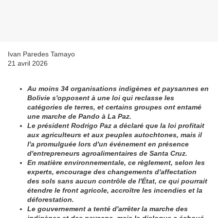
Ivan Paredes Tamayo
21 avril 2026
Au moins 34 organisations indigènes et paysannes en
Bolivie s'opposent à une loi qui reclasse les
catégories de terres, et certains groupes ont entamé
une marche de Pando à La Paz.
Le président Rodrigo Paz a déclaré que la loi profitait
aux agriculteurs et aux peuples autochtones, mais il
l'a promulguée lors d'un événement en présence
d'entrepreneurs agroalimentaires de Santa Cruz.
En matière environnementale, ce règlement, selon les
experts, encourage des changements d'affectation
des sols sans aucun contrôle de l'État, ce qui pourrait
étendre le front agricole, accroître les incendies et la
déforestation.
Le gouvernement a tenté d'arrêter la marche des