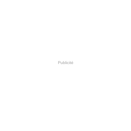
Publicité