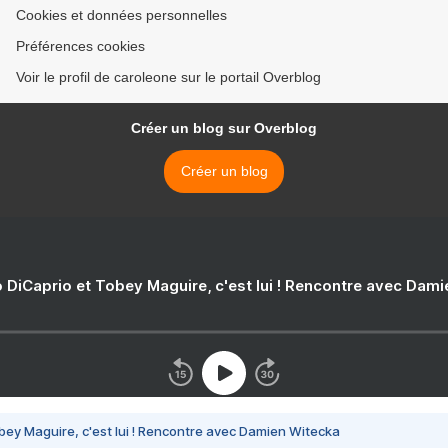
Cookies et données personnelles
Préférences cookies
Voir le profil de caroleone sur le portail Overblog
Créer un blog sur Overblog
Créer un blog
 DiCaprio et Tobey Maguire, c'est lui ! Rencontre avec Dam
bey Maguire, c'est lui ! Rencontre avec Damien Witecka