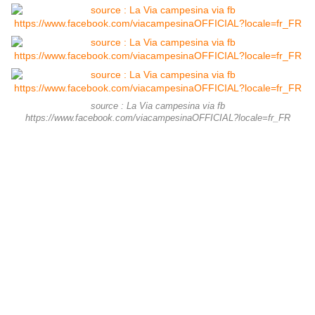
source : La Via campesina via fb
https://www.facebook.com/viacampesinaOFFICIAL?locale=fr_FR