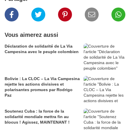
Vous aimerez aussi
Déclaration de solidarité de La Via
Campesina avec le peuple colombien
Bolivie : La CLOC – La Via Campesina
rejette les actions divisives et
polarisantes promues par Rodrigo
Paz
Soutenez Cuba : la force de la
solidarité mondiale mettra fin au
blocus ! Agissez, MAINTENANT !