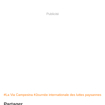
Publicité
#La Via Campesina
#Journée internationale des luttes paysannes
Partager