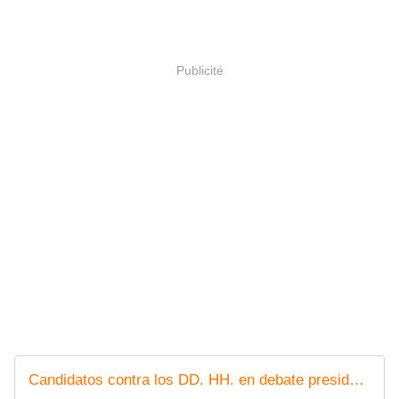
Publicité
Candidatos contra los DD. HH. en debate presidencial