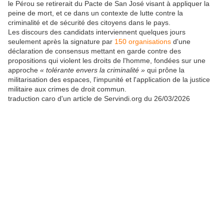
le Pérou se retirerait du Pacte de San José visant à appliquer la
peine de mort, et ce dans un contexte de lutte contre la
criminalité et de sécurité des citoyens dans le pays.
Les discours des candidats interviennent quelques jours
seulement après la signature par
150 organisations
d'une
déclaration de consensus mettant en garde contre des
propositions qui violent les droits de l'homme, fondées sur une
approche
« tolérante envers la criminalité »
qui prône la
militarisation des espaces, l'impunité et l'application de la justice
militaire aux crimes de droit commun.
traduction caro d'un article de Servindi.org du 26/03/2026