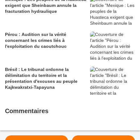
exigent que Sheinbaum annule la
fracturation hydraulique
Pérou : Audition sur la vérité
concernant les crimes liés à
l'exploitation du caoutchouc
Brésil : Le tribunal ordonne la
délimitation du territoire et la
présentation d'excuses au peuple
Kajkwakratxi-Tapayuna
Commentaires