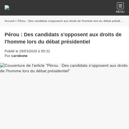
MENU
Accueil
» Pérou : Des candidats s'opposent aux droits de l'homme lors du débat présidentiel
Pérou : Des candidats s'opposent aux droits de
l'homme lors du débat présidentiel
Publié le 29/03/2026 à 09:32
Par
caroleone