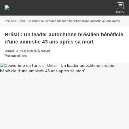
MENU
Accueil
» Brésil : Un leader autochtone brésilien bénéficie d'une amnistie 43 ans après sa mort
Brésil : Un leader autochtone brésilien bénéficie
d'une amnistie 43 ans après sa mort
Publié le 29/03/2026 à 09:49
Par
caroleone