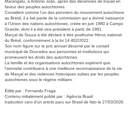
Marangatu, à Antônio João, après des décennies de travail en
faveur des peuples autochtones.
Considéré comme l'un des pionniers du mouvement autochtone
au Brésil, il a fait partie de la commission qui a donné naissance
à l'Union des nations autochtones, créée en juin 1980 à Campo
Grande, dont il a été vice-président à partir de 1981.
Marçal de Souza a été déclaré à titre posthume Héros national
du Brésil, conformément à la loi 14.402/2022.
Son nom figure sur le prix annuel décerné par le conseil
municipal de Dourados aux personnes et institutions qui
promeuvent les droits des autochtones.
La famille et les organisations autochtones espèrent que
l'amnistie contribuera à une meilleure reconnaissance de la vie
de Marçal et des violences historiques subies par les peuples
autochtones sous le régime militaire.
Édité par : Fernando Fraga
Contenu initialement publié par : Agência Brasil
traduction caro d'un article paru sur Brasil de fato le 27/03/2026