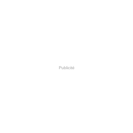
Publicité