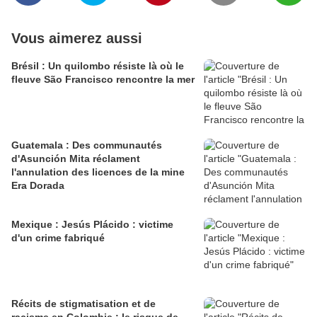
Vous aimerez aussi
Brésil : Un quilombo résiste là où le
fleuve São Francisco rencontre la mer
Guatemala : Des communautés
d'Asunción Mita réclament
l'annulation des licences de la mine
Era Dorada
Mexique : Jesús Plácido : victime
d'un crime fabriqué
Récits de stigmatisation et de