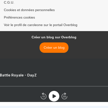
C.G.U.
Cookies et données personnelles
Préférences cookies
Voir le profil de caroleone sur le portail Overblog
Créer un blog sur Overblog
Créer un blog
 Battle Royale - DayZ