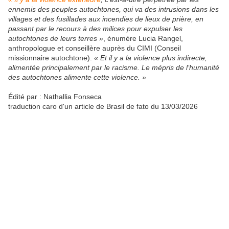
ennemis des peuples autochtones, qui va des intrusions dans les
villages et des fusillades aux incendies de lieux de prière, en
passant par le recours à des milices pour expulser les
autochtones de leurs terres »
, énumère Lucia Rangel,
anthropologue et conseillère auprès du CIMI (Conseil
missionnaire autochtone).
« Et il y a la violence plus indirecte,
alimentée principalement par le racisme. Le mépris de l’humanité
des autochtones alimente cette violence. »
Édité par : Nathallia Fonseca
traduction caro d'un article de Brasil de fato du 13/03/2026