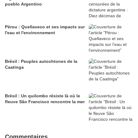
pueblo Argentino
Pérou : Quellaveco et ses impacts sur
l'eau et l'environnement
Brésil : Peuples autochtones de la
Caatinga
Brésil : Un quilombo résiste là où le
fleuve São Francisco rencontre la mer
Commentaires