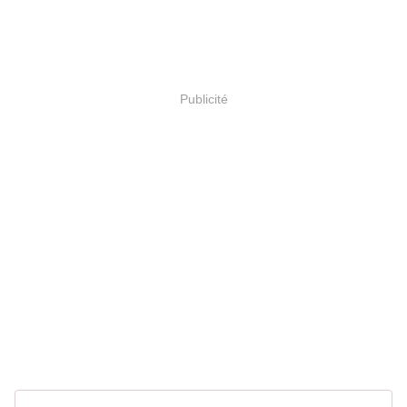
Publicité