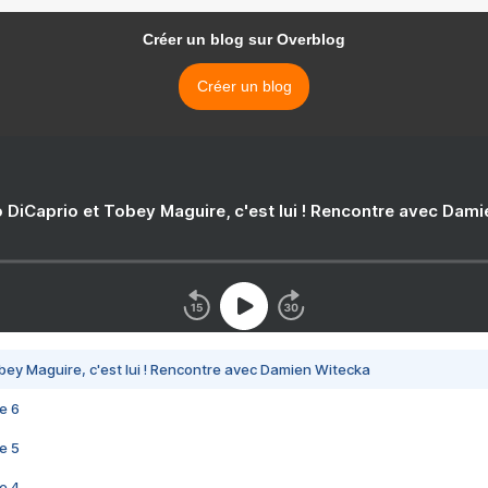
Créer un blog sur Overblog
Créer un blog
 DiCaprio et Tobey Maguire, c'est lui ! Rencontre avec Dam
bey Maguire, c'est lui ! Rencontre avec Damien Witecka
e 6
e 5
e 4