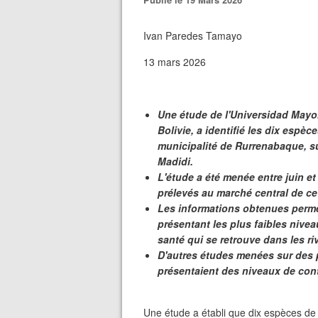
Ivan Paredes Tamayo
13 mars 2026
Une étude de l'Universidad Mayo
Bolivie, a identifié les dix esp
municipalité de Rurrenabaque, sur
Madidi.
L'étude a été menée entre juin et
prélevés au marché central de cett
Les informations obtenues permett
présentant les plus faibles nivea
santé qui se retrouve dans les riv
D'autres études menées sur des 
présentaient des niveaux de con
Une étude a établi que dix espèces de 