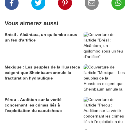
Vous aimerez aussi
Brésil : Alcântara, un quilombo sous
un feu d'artifice
Mexique : Les peuples de la Huasteca
exigent que Sheinbaum annule la
fracturation hydraulique
Pérou : Audition sur la vérité
concernant les crimes liés à
l'exploitation du caoutchouc