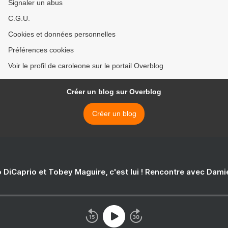
Signaler un abus
C.G.U.
Cookies et données personnelles
Préférences cookies
Voir le profil de caroleone sur le portail Overblog
Créer un blog sur Overblog
Créer un blog
 DiCaprio et Tobey Maguire, c'est lui ! Rencontre avec Dam