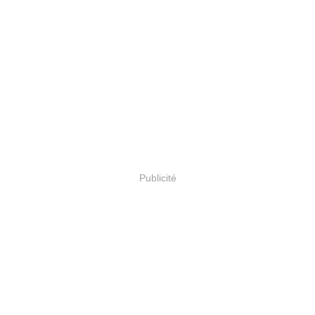
Publicité