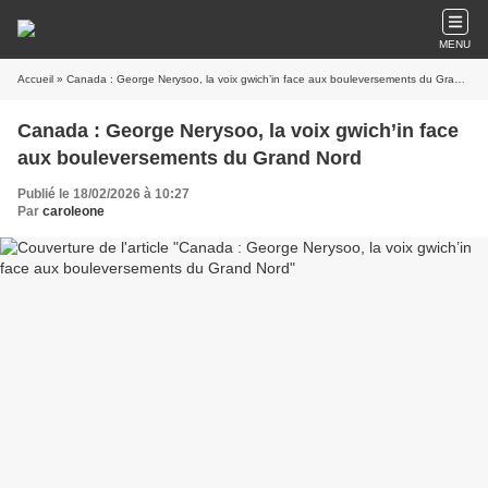
MENU
Accueil
» Canada : George Nerysoo, la voix gwich’in face aux bouleversements du Grand Nord
Canada : George Nerysoo, la voix gwich’in face
aux bouleversements du Grand Nord
Publié le 18/02/2026 à 10:27
Par
caroleone