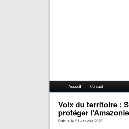
Accueil
Contact
Voix du territoire :
protéger l’Amazoni
Publié le 21 Janvier 2026