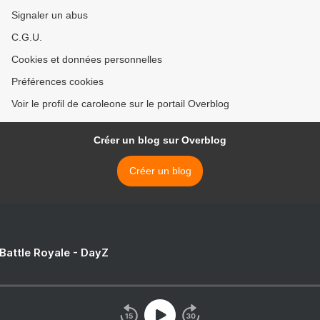
Signaler un abus
C.G.U.
Cookies et données personnelles
Préférences cookies
Voir le profil de caroleone sur le portail Overblog
Créer un blog sur Overblog
Créer un blog
 Battle Royale - DayZ