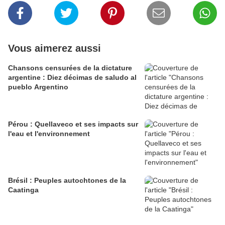
Vous aimerez aussi
Chansons censurées de la dictature
argentine : Diez décimas de saludo al
pueblo Argentino
Pérou : Quellaveco et ses impacts sur
l'eau et l'environnement
Brésil : Peuples autochtones de la
Caatinga