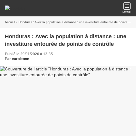
MENU
Accueil
» Honduras : Avec la population à distance : une investiture entourée de points de contrôle
Honduras : Avec la population à distance : une
investiture entourée de points de contrôle
Publié le 29/01/2026 à 12:35
Par
caroleone