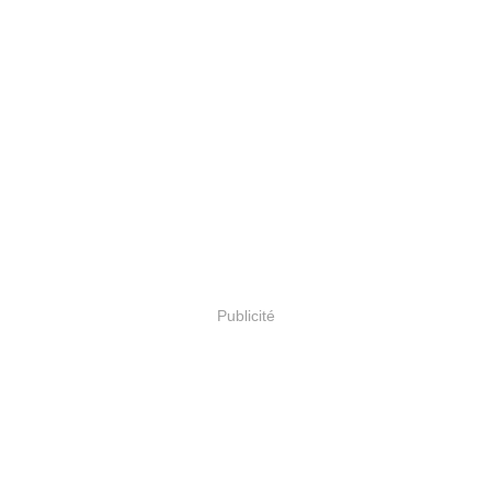
Publicité