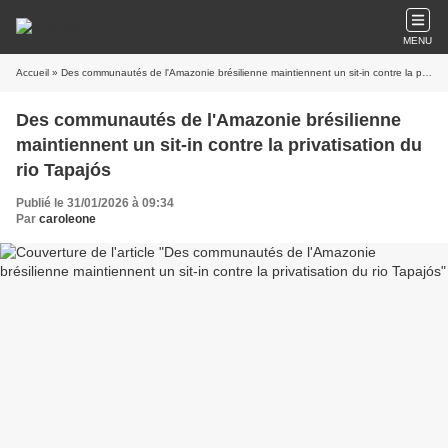
MENU
Accueil
» Des communautés de l'Amazonie brésilienne maintiennent un sit-in contre la privatisation du rio Tapajós
Des communautés de l'Amazonie brésilienne
maintiennent un sit-in contre la privatisation du
rio Tapajós
Publié le 31/01/2026 à 09:34
Par
caroleone