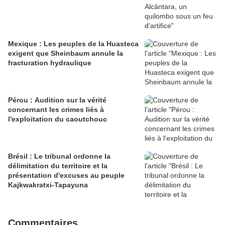
Mexique : Les peuples de la Huasteca
exigent que Sheinbaum annule la
fracturation hydraulique
Pérou : Audition sur la vérité
concernant les crimes liés à
l'exploitation du caoutchouc
Brésil : Le tribunal ordonne la
délimitation du territoire et la
présentation d'excuses au peuple
Kajkwakratxi-Tapayuna
Commentaires