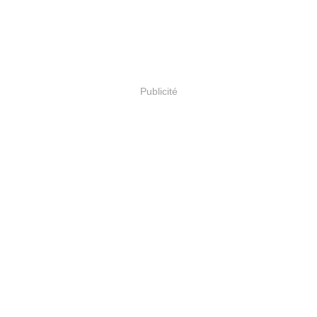
Publicité