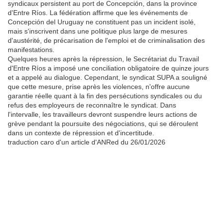
syndicaux persistent au port de Concepción, dans la province
d'Entre Ríos. La fédération affirme que les événements de
Concepción del Uruguay ne constituent pas un incident isolé,
mais s'inscrivent dans une politique plus large de mesures
d'austérité, de précarisation de l'emploi et de criminalisation des
manifestations.
Quelques heures après la répression, le Secrétariat du Travail
d'Entre Ríos a imposé une conciliation obligatoire de quinze jours
et a appelé au dialogue. Cependant, le syndicat SUPA a souligné
que cette mesure, prise après les violences, n'offre aucune
garantie réelle quant à la fin des persécutions syndicales ou du
refus des employeurs de reconnaître le syndicat. Dans
l'intervalle, les travailleurs devront suspendre leurs actions de
grève pendant la poursuite des négociations, qui se déroulent
dans un contexte de répression et d'incertitude.
traduction caro d'un article d'ANRed du 26/01/2026