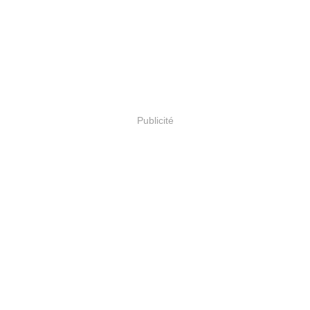
Publicité