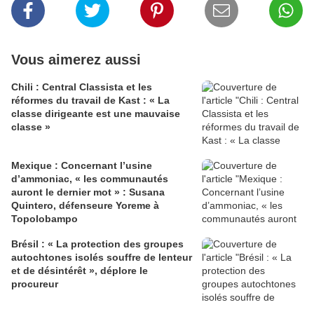
Vous aimerez aussi
Chili : Central Classista et les
réformes du travail de Kast : « La
classe dirigeante est une mauvaise
classe »
Mexique : Concernant l’usine
d’ammoniac, « les communautés
auront le dernier mot » : Susana
Quintero, défenseure Yoreme à
Topolobampo
Brésil : « La protection des groupes
autochtones isolés souffre de lenteur
et de désintérêt », déplore le
procureur