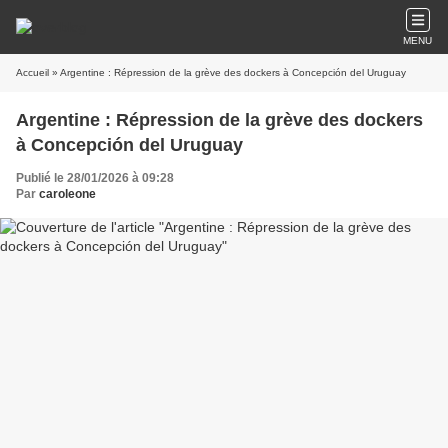
MENU
Accueil
» Argentine : Répression de la grève des dockers à Concepción del Uruguay
Argentine : Répression de la grève des dockers
à Concepción del Uruguay
Publié le 28/01/2026 à 09:28
Par
caroleone