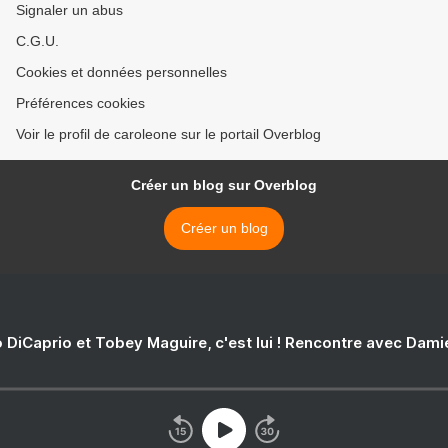
Signaler un abus
C.G.U.
Cookies et données personnelles
Préférences cookies
Voir le profil de caroleone sur le portail Overblog
Créer un blog sur Overblog
Créer un blog
 DiCaprio et Tobey Maguire, c'est lui ! Rencontre avec Dam