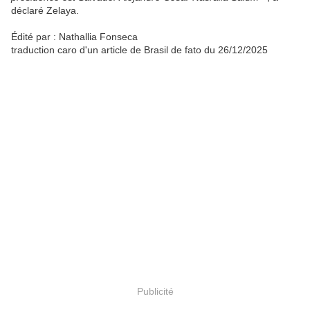
déclaré Zelaya.
Édité par : Nathallia Fonseca
traduction caro d'un article de Brasil de fato du 26/12/2025
Publicité