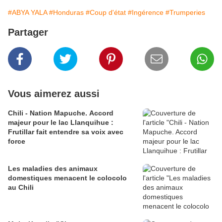
#ABYA YALA
#Honduras
#Coup d'état
#Ingérence
#Trumperies
Partager
Vous aimerez aussi
Chili - Nation Mapuche. Accord
majeur pour le lac Llanquihue :
Frutillar fait entendre sa voix avec
force
Les maladies des animaux
domestiques menacent le colocolo
au Chili