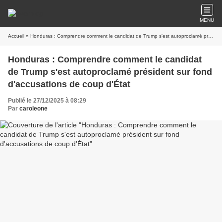
MENU
Accueil
» Honduras : Comprendre comment le candidat de Trump s'est autoproclamé président sur fond d'accusations de coup d'État
Honduras : Comprendre comment le candidat
de Trump s'est autoproclamé président sur fond
d'accusations de coup d'État
Publié le 27/12/2025 à 08:29
Par
caroleone