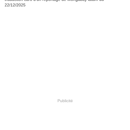
22/12/2025
Publicité