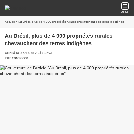
MENU
Accueil
» Au Brésil, plus de 4 000 propriétés rurales chevauchent des terres indigènes
Au Brésil, plus de 4 000 propriétés rurales
chevauchent des terres indigènes
Publié le 27/12/2025 à 08:54
Par
caroleone