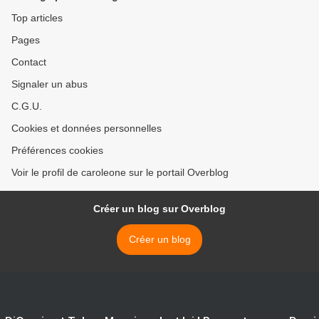
>
Top articles
Pages
Contact
Signaler un abus
C.G.U.
Cookies et données personnelles
Préférences cookies
Voir le profil de caroleone sur le portail Overblog
Créer un blog sur Overblog
Créer un blog