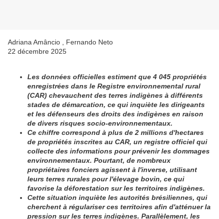
Adriana Amâncio , Fernando Neto
22 décembre 2025
Les données officielles estiment que 4 045 propriétés
enregistrées dans le Registre environnemental rural
(CAR) chevauchent des terres indigènes à différents
stades de démarcation, ce qui inquiète les dirigeants
et les défenseurs des droits des indigènes en raison
de divers risques socio-environnementaux.
Ce chiffre correspond à plus de 2 millions d'hectares
de propriétés inscrites au CAR, un registre officiel qui
collecte des informations pour prévenir les dommages
environnementaux. Pourtant, de nombreux
propriétaires fonciers agissent à l'inverse, utilisant
leurs terres rurales pour l'élevage bovin, ce qui
favorise la déforestation sur les territoires indigènes.
Cette situation inquiète les autorités brésiliennes, qui
cherchent à régulariser ces territoires afin d'atténuer la
pression sur les terres indigènes. Parallèlement, les