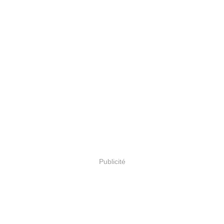
Publicité