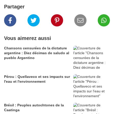
Partager
Vous aimerez aussi
Chansons censurées de la dictature
argentine : Diez décimas de saludo al
pueblo Argentino
Pérou : Quellaveco et ses impacts sur
l'eau et l'environnement
Brésil : Peuples autochtones de la
Caatinga