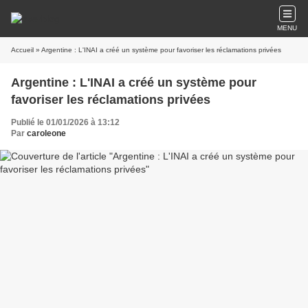
MENU
Accueil
» Argentine : L'INAI a créé un système pour favoriser les réclamations privées
Argentine : L'INAI a créé un système pour
favoriser les réclamations privées
Publié le 01/01/2026 à 13:12
Par
caroleone