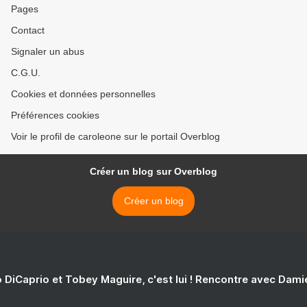
Pages
Contact
Signaler un abus
C.G.U.
Cookies et données personnelles
Préférences cookies
Voir le profil de caroleone sur le portail Overblog
Créer un blog sur Overblog
Créer un blog
 DiCaprio et Tobey Maguire, c'est lui ! Rencontre avec Dam