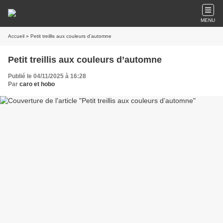
MENU
Accueil
» Petit treillis aux couleurs d’automne
Petit treillis aux couleurs d’automne
Publié le 04/11/2025 à 16:28
Par
caro et hobo