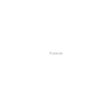
Publicité