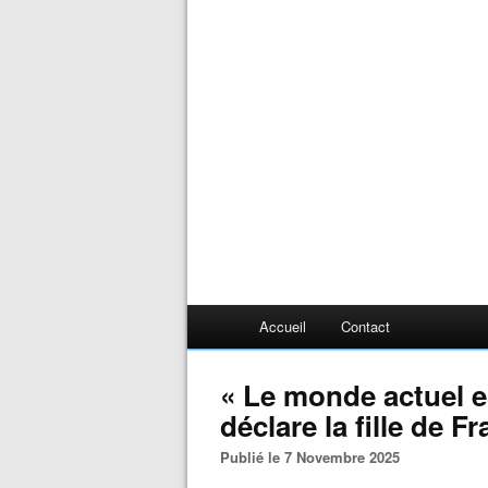
Accueil
Contact
« Le monde actuel es
déclare la fille de F
Publié le 7 Novembre 2025