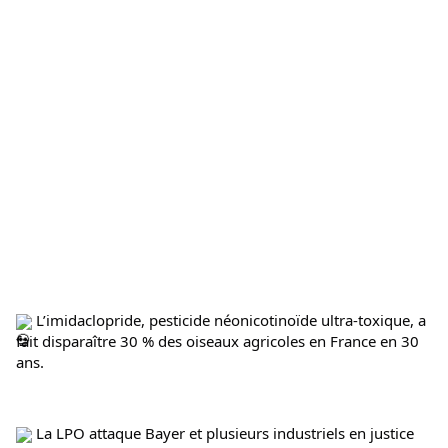
 L’imidaclopride, pesticide néonicotinoïde ultra-toxique, a 
fait disparaître 30 % des oiseaux agricoles en France en 30 
ans.
La LPO attaque Bayer et plusieurs industriels en justice 