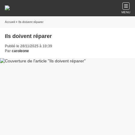
MENU
Accueil
» Ils doivent réparer
Ils doivent réparer
Publié le 28/11/2025 à 10:39
Par
caroleone