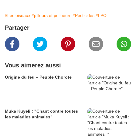
#Les oiseaux
#pilleurs et pollueurs
#Pesticides
#LPO
Partager
Vous aimerez aussi
Origine du feu – Peuple Chorote
Muka Kuyeli : "Chant contre toutes
les maladies animales"