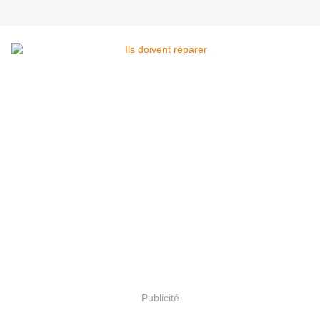
Publicité