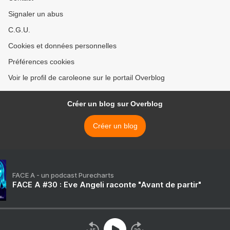
Signaler un abus
C.G.U.
Cookies et données personnelles
Préférences cookies
Voir le profil de caroleone sur le portail Overblog
Créer un blog sur Overblog
Créer un blog
FACE A - un podcast Purecharts
FACE A #30 : Eve Angeli raconte "Avant de partir"