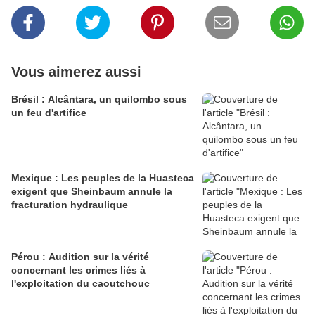
Vous aimerez aussi
Brésil : Alcântara, un quilombo sous
un feu d'artifice
Mexique : Les peuples de la Huasteca
exigent que Sheinbaum annule la
fracturation hydraulique
Pérou : Audition sur la vérité
concernant les crimes liés à
l'exploitation du caoutchouc