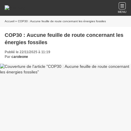
MENU
Accueil
» COP30 : Aucune feuille de route concernant les énergies fossiles
COP30 : Aucune feuille de route concernant les
énergies fossiles
Publié le 22/11/2025 à 11:19
Par
caroleone