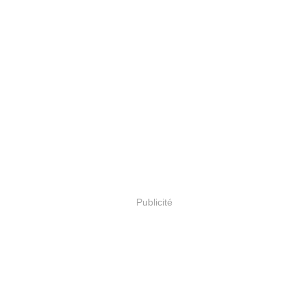
Publicité