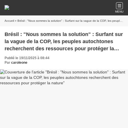
MENU
Accueil
» Brésil : "Nous sommes la solution" : Surfant sur la vague de la COP, les peuples autochtones recherchent des ressources pour protéger la nature
Brésil : "Nous sommes la solution" : Surfant sur
la vague de la COP, les peuples autochtones
recherchent des ressources pour protéger la
nature
Publié le 19/11/2025 à 08:44
Par
caroleone