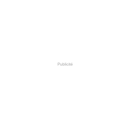
Publicité