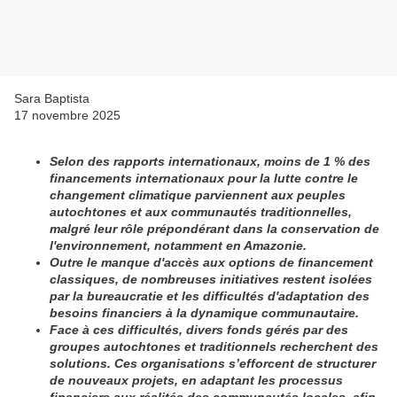
Sara Baptista
17 novembre 2025
Selon des rapports internationaux, moins de 1 % des
financements internationaux pour la lutte contre le
changement climatique parviennent aux peuples
autochtones et aux communautés traditionnelles,
malgré leur rôle prépondérant dans la conservation de
l'environnement, notamment en Amazonie.
Outre le manque d'accès aux options de financement
classiques, de nombreuses initiatives restent isolées
par la bureaucratie et les difficultés d'adaptation des
besoins financiers à la dynamique communautaire.
Face à ces difficultés, divers fonds gérés par des
groupes autochtones et traditionnels recherchent des
solutions. Ces organisations s’efforcent de structurer
de nouveaux projets, en adaptant les processus