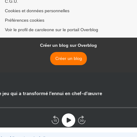
C.G.U.
Cookies et données personnelles
Préférences cookies
Voir le profil de caroleone sur le portail Overblog
Créer un blog sur Overblog
Créer un blog
e jeu qui a transformé l’ennui en chef-d’œuvre