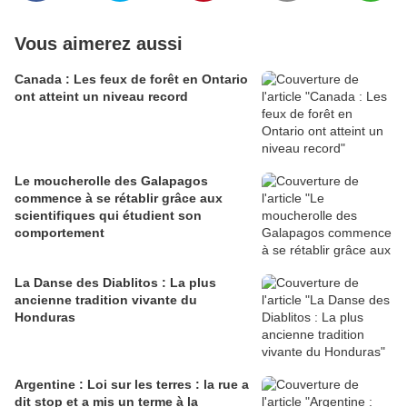
Vous aimerez aussi
Canada : Les feux de forêt en Ontario
ont atteint un niveau record
Le moucherolle des Galapagos
commence à se rétablir grâce aux
scientifiques qui étudient son
comportement
La Danse des Diablitos : La plus
ancienne tradition vivante du
Honduras
Argentine : Loi sur les terres : la rue a
dit stop et a mis un terme à la