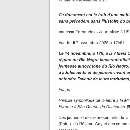
Ce document est le fruit d'une mobi
sans précédent dans l'histoire du 
Vanessa Fernandes - Journaliste à l'I
Vendredi 7 novembre 2025 à 17h51
Le 14 novembre, à 17h, à la Aldeia 
région du Rio Negro lanceront offici
jeunesse autochtone du Rio Negro, 
d'adolescents et de jeunes vivant en
défendre l'avenir de leurs territoir
Image
Remise symbolique de la lettre à la Mi
Parente à São Gabriel da Cachoeira 
Des jeunes et des représentants de la
(Foirn), du Réseau Wayuri des communi