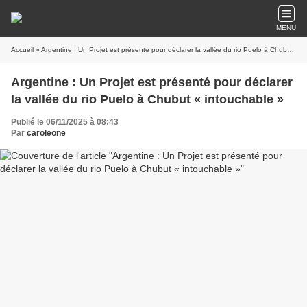
MENU
Accueil
» Argentine : Un Projet est présenté pour déclarer la vallée du rio Puelo à Chubut « intouchable »
Argentine : Un Projet est présenté pour déclarer
la vallée du rio Puelo à Chubut « intouchable »
Publié le 06/11/2025 à 08:43
Par
caroleone