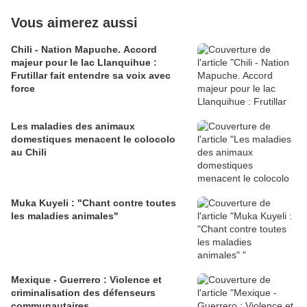
Vous aimerez aussi
Chili - Nation Mapuche. Accord
majeur pour le lac Llanquihue :
Frutillar fait entendre sa voix avec
force
Les maladies des animaux
domestiques menacent le colocolo
au Chili
Muka Kuyeli : "Chant contre toutes
les maladies animales"
Mexique - Guerrero : Violence et
criminalisation des défenseurs
communautaires