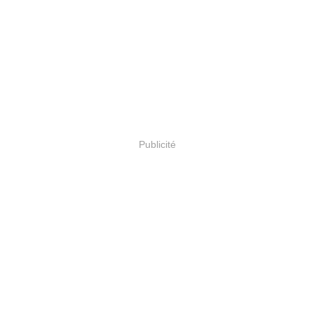
Publicité