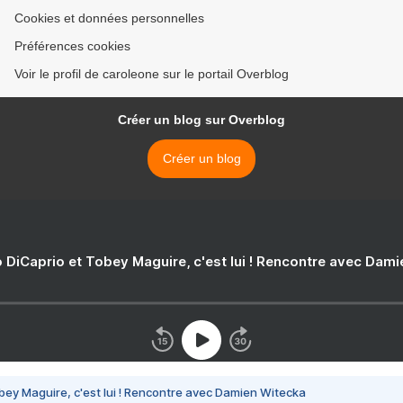
Cookies et données personnelles
Préférences cookies
Voir le profil de caroleone sur le portail Overblog
Créer un blog sur Overblog
Créer un blog
 DiCaprio et Tobey Maguire, c'est lui ! Rencontre avec Dam
bey Maguire, c'est lui ! Rencontre avec Damien Witecka