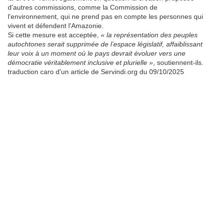
d'autres commissions, comme la Commission de
l'environnement, qui ne prend pas en compte les personnes qui
vivent et défendent l'Amazonie.
Si cette mesure est acceptée,
« la représentation des peuples
autochtones serait supprimée de l’espace législatif, affaiblissant
leur voix à un moment où le pays devrait évoluer vers une
démocratie véritablement inclusive et plurielle »
, soutiennent-ils.
traduction caro d'un article de Servindi.org du 09/10/2025