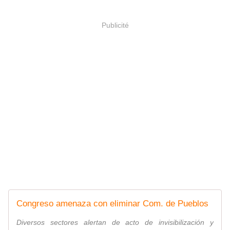
Publicité
Congreso amenaza con eliminar Com. de Pueblos
Diversos sectores alertan de acto de invisibilización y