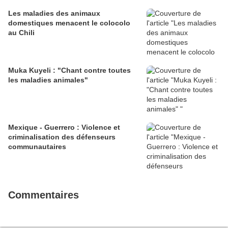
Les maladies des animaux
domestiques menacent le colocolo
au Chili
Muka Kuyeli : "Chant contre toutes
les maladies animales"
Mexique - Guerrero : Violence et
criminalisation des défenseurs
communautaires
Commentaires