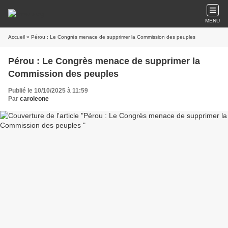
MENU
Accueil
» Pérou : Le Congrès menace de supprimer la Commission des peuples
Pérou : Le Congrès menace de supprimer la
Commission des peuples
Publié le 10/10/2025 à 11:59
Par
caroleone