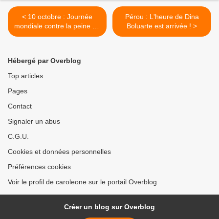
< 10 octobre : Journée
Pérou : L'heure de Dina
mondiale contre la peine de
Boluarte est arrivée ! >
mort
Hébergé par Overblog
Top articles
Pages
Contact
Signaler un abus
C.G.U.
Cookies et données personnelles
Préférences cookies
Voir le profil de caroleone sur le portail Overblog
Créer un blog sur Overblog