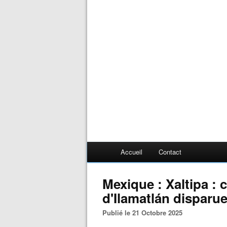
Accueil
Contact
Mexique : Xaltipa 
d'Ilamatlán disparue
Publié le 21 Octobre 2025