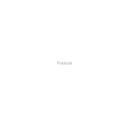
Publicité