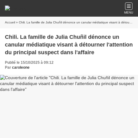
MENU
Accueil
» Chili. La famille de Julia Chuñil dénonce un canular médiatique visant à détourner l'attention du principal suspect dans l'affaire
Chili. La famille de Julia Chuñil dénonce un
canular médiatique visant à détourner l'attention
du principal suspect dans l'affaire
Publié le 15/10/2025 à 09:12
Par
caroleone