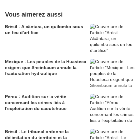
Vous aimerez aussi
Brésil : Alcântara, un quilombo sous
un feu d'artifice
Mexique : Les peuples de la Huasteca
exigent que Sheinbaum annule la
fracturation hydraulique
Pérou : Audition sur la vérité
concernant les crimes liés à
l'exploitation du caoutchouc
Brésil : Le tribunal ordonne la
délimitation du territoire et la