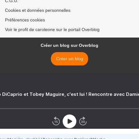
C.G.U.
Cookies et données personnelles
Préférences cookies
Voir le profil de caroleone sur le portail Overblog
Créer un blog sur Overblog
Créer un blog
 DiCaprio et Tobey Maguire, c'est lui ! Rencontre avec Dam