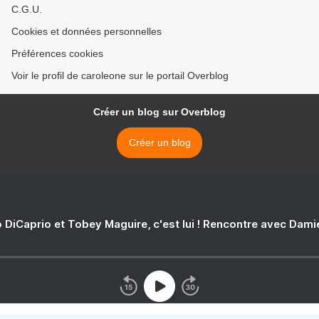
C.G.U.
Cookies et données personnelles
Préférences cookies
Voir le profil de caroleone sur le portail Overblog
Créer un blog sur Overblog
Créer un blog
 DiCaprio et Tobey Maguire, c'est lui ! Rencontre avec Dam