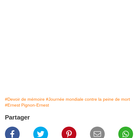
#Devoir de mémoire
#Journée mondiale contre la peine de mort
#Ernest Pignon-Ernest
Partager