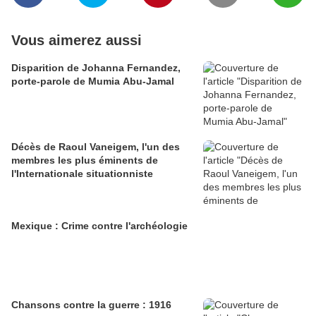
Vous aimerez aussi
Disparition de Johanna Fernandez,
porte-parole de Mumia Abu-Jamal
Décès de Raoul Vaneigem, l'un des
membres les plus éminents de
l'Internationale situationniste
Mexique : Crime contre l'archéologie
Chansons contre la guerre : 1916