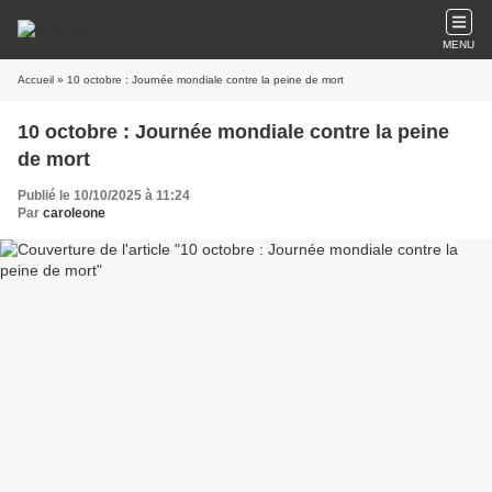
MENU
Accueil
» 10 octobre : Journée mondiale contre la peine de mort
10 octobre : Journée mondiale contre la peine
de mort
Publié le 10/10/2025 à 11:24
Par
caroleone