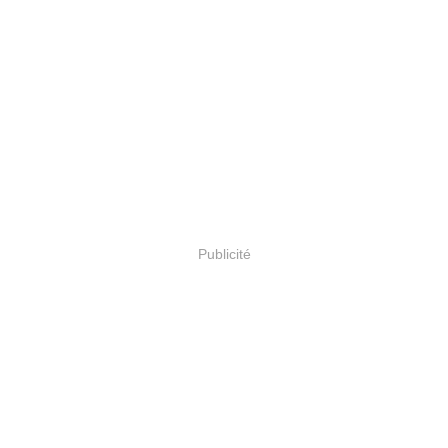
Publicité