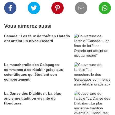
Vous aimerez aussi
Canada : Les feux de forêt en Ontario
ont atteint un niveau record
Le moucherolle des Galapagos
commence à se rétablir grâce aux
scientifiques qui étudient son
comportement
La Danse des Diablitos : La plus
ancienne tradition vivante du
Honduras