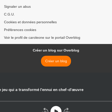
Signaler un abus
C.G.U.
Cookies et données personnelles
Préférences cookies
Voir le profil de caroleone sur le portail Overblog
Créer un blog sur Overblog
Créer un blog
e jeu qui a transformé l’ennui en chef-d’œuvre