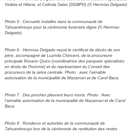
Violeta et Hilaria, et Celinda Salas (DGBPD) (© Hermías Delgado)
Photo 5 : Cercueils installés dans la communauté de
Tahuantinsuyo pour la cérémonie funéraire digne (© Hermías
Delgado)
Photo 6 : Hermías Delgado reçoit le certificat de décès de son
père, accompagné de Luzmila Chiricent, de la procureure
principale Rosario Quico (coordinatrice des parquets spécialisés
en droits de l'homme) et du représentant du Conseil des
procureurs de la selva centrale. Photo : avec l'aimable
autorisation de la municipalité de Mazamari et de Carol Baca.
Photo 7 : Des proches pleurent leurs morts. Photo : Avec
l'aimable autorisation de la municipalité de Mazamari et de Carol
Baca.
Photo 8 : Ronderos et autorités de la communauté de
Tahuantinsuyo lors de la cérémonie de restitution des restes