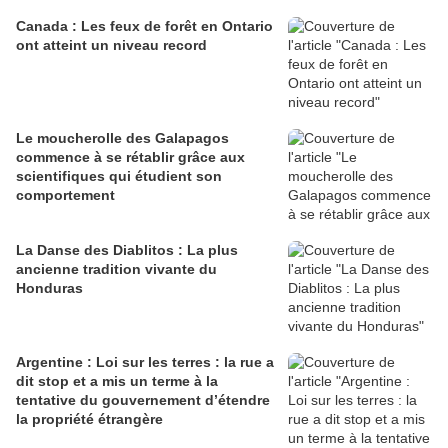
Canada : Les feux de forêt en Ontario
ont atteint un niveau record
Le moucherolle des Galapagos
commence à se rétablir grâce aux
scientifiques qui étudient son
comportement
La Danse des Diablitos : La plus
ancienne tradition vivante du
Honduras
Argentine : Loi sur les terres : la rue a
dit stop et a mis un terme à la
tentative du gouvernement d’étendre
la propriété étrangère