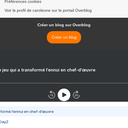
Préférences cookies
Voir le profil de caroleone sur le portail Overblog
Créer un blog sur Overblog
Créer un blog
e jeu qui a transformé l’ennui en chef-d’œuvre
nsformé l’ennui en chef-d’œuvre
 DayZ