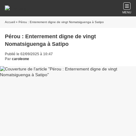
MENU
Accueil
» Pérou : Enterrement digne de vingt Nomatsiguenga à Satipo
Pérou : Enterrement digne de vingt
Nomatsiguenga à Satipo
Publié le 02/09/2025 à 10:47
Par
caroleone