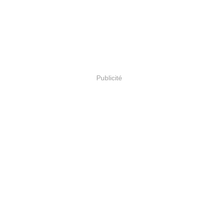
Publicité