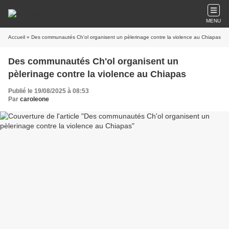
MENU
Accueil
» Des communautés Ch'ol organisent un pèlerinage contre la violence au Chiapas
Des communautés Ch'ol organisent un
pèlerinage contre la violence au Chiapas
Publié le 19/08/2025 à 08:53
Par
caroleone