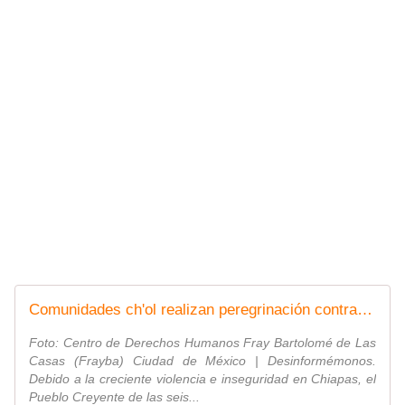
Comunidades ch'ol realizan peregrinación contra violencia en Chiapas
Foto: Centro de Derechos Humanos Fray Bartolomé de Las
Casas (Frayba) Ciudad de México | Desinformémonos.
Debido a la creciente violencia e inseguridad en Chiapas, el
Pueblo Creyente de las seis...