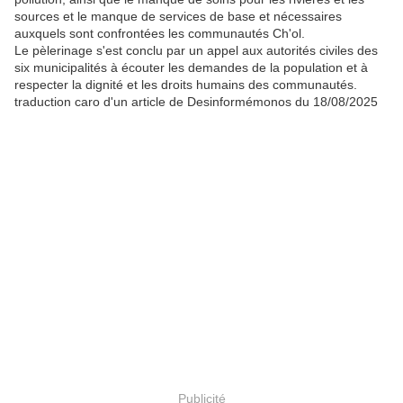
sources et le manque de services de base et nécessaires
auxquels sont confrontées les communautés Ch'ol.
Le pèlerinage s'est conclu par un appel aux autorités civiles des
six municipalités à écouter les demandes de la population et à
respecter la dignité et les droits humains des communautés.
traduction caro d'un article de Desinformémonos du 18/08/2025
Publicité