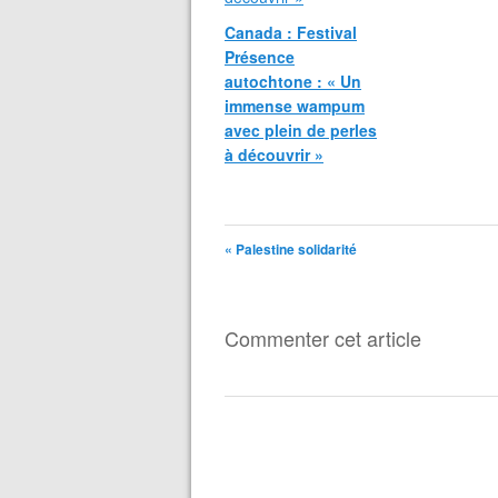
Canada : Festival
Présence
autochtone : « Un
immense wampum
avec plein de perles
à découvrir »
« Palestine solidarité
Commenter cet article