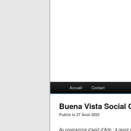
Accueil
Contact
Buena Vista Social 
Publié le 27 Août 2025
Au programme d'août d'Arte : à revoir