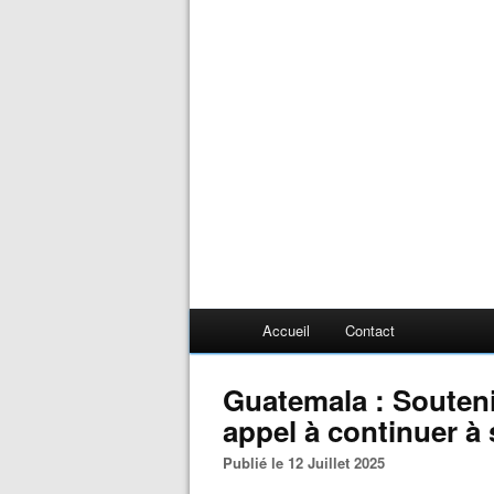
Accueil
Contact
Guatemala : Souteni
appel à continuer à 
Publié le 12 Juillet 2025