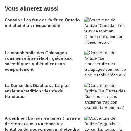
Vous aimerez aussi
Canada : Les feux de forêt en Ontario
ont atteint un niveau record
Le moucherolle des Galapagos
commence à se rétablir grâce aux
scientifiques qui étudient son
comportement
La Danse des Diablitos : La plus
ancienne tradition vivante du
Honduras
Argentine : Loi sur les terres : la rue a
dit stop et a mis un terme à la
tentative du gouvernement d’étendre