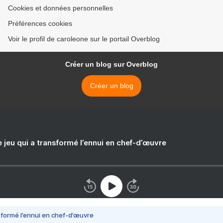
Cookies et données personnelles
Préférences cookies
Voir le profil de caroleone sur le portail Overblog
Créer un blog sur Overblog
Créer un blog
e jeu qui a transformé l’ennui en chef-d’œuvre
nsformé l’ennui en chef-d’œuvre