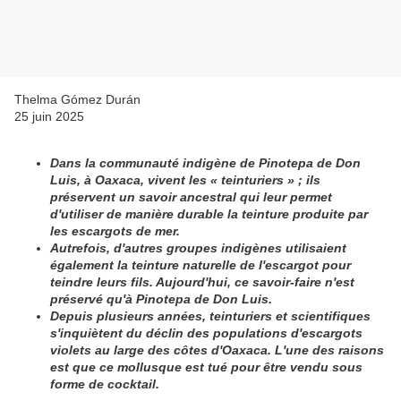
Thelma Gómez Durán
25 juin 2025
Dans la communauté indigène de Pinotepa de Don
Luis, à Oaxaca, vivent les « teinturiers » ; ils
préservent un savoir ancestral qui leur permet
d'utiliser de manière durable la teinture produite par
les escargots de mer.
Autrefois, d'autres groupes indigènes utilisaient
également la teinture naturelle de l'escargot pour
teindre leurs fils. Aujourd'hui, ce savoir-faire n'est
préservé qu'à Pinotepa de Don Luis.
Depuis plusieurs années, teinturiers et scientifiques
s'inquiètent du déclin des populations d'escargots
violets au large des côtes d'Oaxaca. L'une des raisons
est que ce mollusque est tué pour être vendu sous
forme de cocktail.