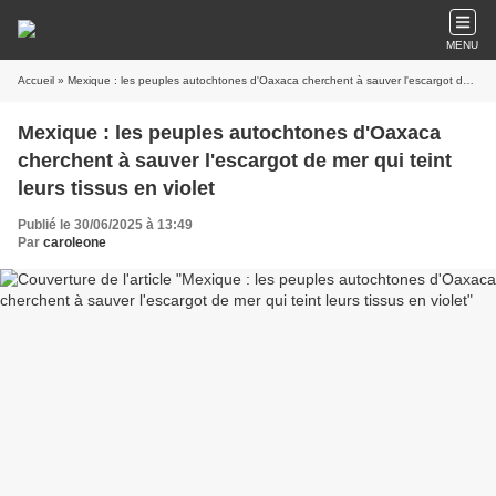
MENU
Accueil
» Mexique : les peuples autochtones d'Oaxaca cherchent à sauver l'escargot de mer qui teint leurs tissus en violet
Mexique : les peuples autochtones d'Oaxaca
cherchent à sauver l'escargot de mer qui teint
leurs tissus en violet
Publié le 30/06/2025 à 13:49
Par
caroleone