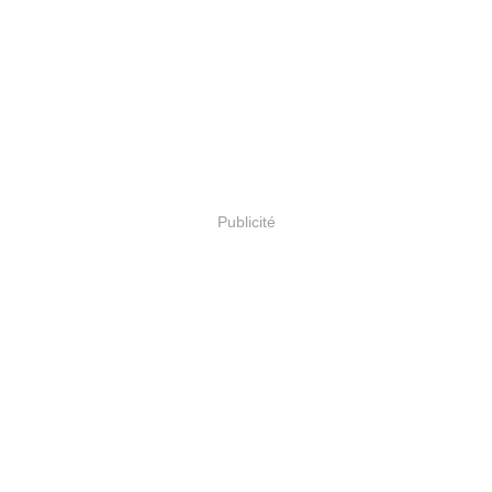
Publicité