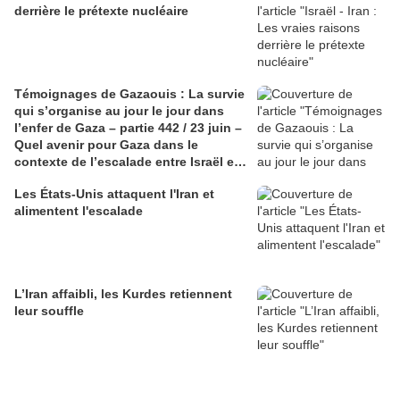
derrière le prétexte nucléaire
Témoignages de Gazaouis : La survie
qui s’organise au jour le jour dans
l’enfer de Gaza – partie 442 / 23 juin –
Quel avenir pour Gaza dans le
contexte de l’escalade entre Israël et
l’Iran ?
Les États-Unis attaquent l'Iran et
alimentent l'escalade
L’Iran affaibli, les Kurdes retiennent
leur souffle