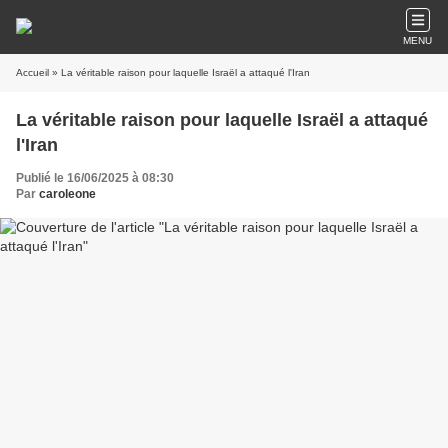
MENU
Accueil
» La véritable raison pour laquelle Israël a attaqué l'Iran
La véritable raison pour laquelle Israël a attaqué
l'Iran
Publié le 16/06/2025 à 08:30
Par
caroleone