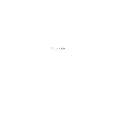
Publicité