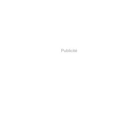
Publicité