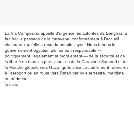
La Via Campesina appelle d’urgence les autorités de Benghazi à
faciliter le passage de la caravane, conformément à l’accueil
chaleureux qu’elle a reçu du peuple libyen. Nous tenons le
gouvernement égyptien pleinement responsable —
politiquement, légalement et moralement — de la sécurité et de
la liberté de tous les participant·es de la Caravane Sumoud et de
la Marche globale vers Gaza, qu’ils soient actuellement retenu·es
à l’aéroport ou en route vers Rafah par voie terrestre, maritime
ou aérienne.
la suite