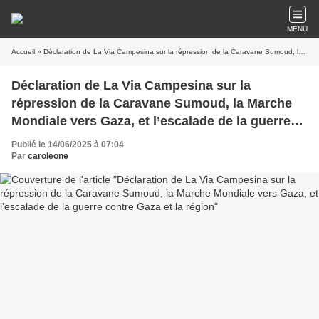
MENU
Accueil
» Déclaration de La Via Campesina sur la répression de la Caravane Sumoud, la Marche Mondiale vers Gaza, et l’escalade de la guerre contre Gaza et la région
Déclaration de La Via Campesina sur la
répression de la Caravane Sumoud, la Marche
Mondiale vers Gaza, et l’escalade de la guerre
contre Gaza et la région
Publié le 14/06/2025 à 07:04
Par
caroleone