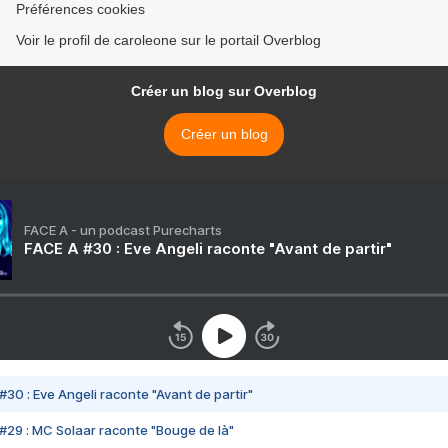
Préférences cookies
Voir le profil de caroleone sur le portail Overblog
Créer un blog sur Overblog
Créer un blog
FACE A - un podcast Purecharts
FACE A #30 : Eve Angeli raconte "Avant de partir"
#30 : Eve Angeli raconte "Avant de partir"
#29 : MC Solaar raconte "Bouge de là"