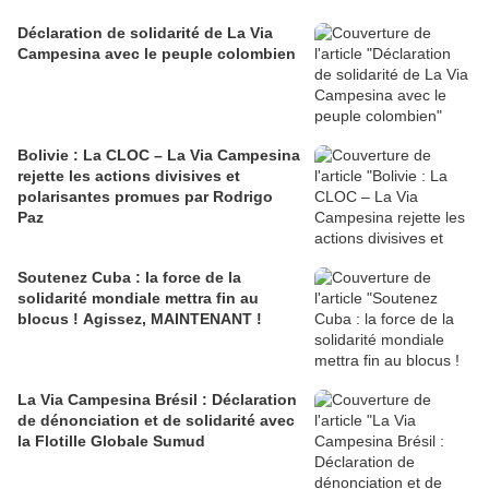
Déclaration de solidarité de La Via
Campesina avec le peuple colombien
Bolivie : La CLOC – La Via Campesina
rejette les actions divisives et
polarisantes promues par Rodrigo
Paz
Soutenez Cuba : la force de la
solidarité mondiale mettra fin au
blocus ! Agissez, MAINTENANT !
La Via Campesina Brésil : Déclaration
de dénonciation et de solidarité avec
la Flotille Globale Sumud