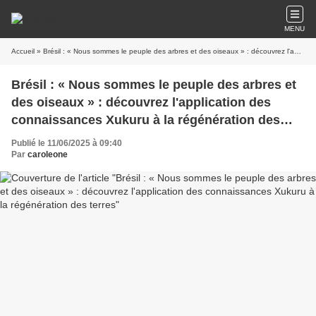
MENU
Accueil
» Brésil : « Nous sommes le peuple des arbres et des oiseaux » : découvrez l'application des connaissances Xukuru à la régénération des terres
Brésil : « Nous sommes le peuple des arbres et
des oiseaux » : découvrez l'application des
connaissances Xukuru à la régénération des
terres
Publié le 11/06/2025 à 09:40
Par
caroleone