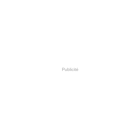
Publicité