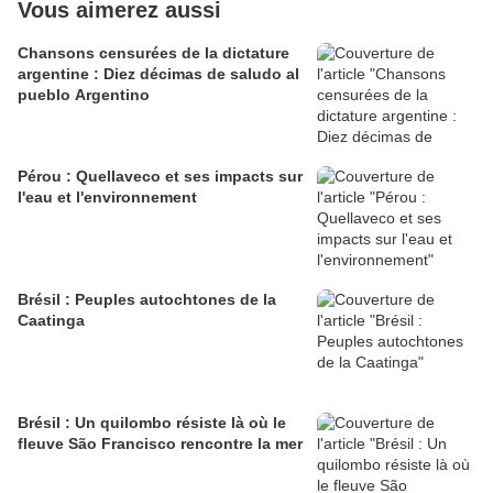
Vous aimerez aussi
Chansons censurées de la dictature
argentine : Diez décimas de saludo al
pueblo Argentino
Pérou : Quellaveco et ses impacts sur
l'eau et l'environnement
Brésil : Peuples autochtones de la
Caatinga
Brésil : Un quilombo résiste là où le
fleuve São Francisco rencontre la mer