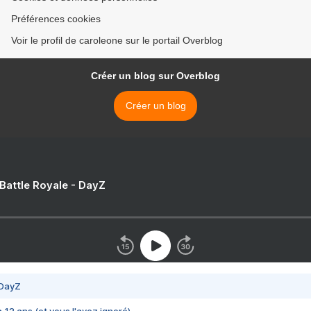
Préférences cookies
Voir le profil de caroleone sur le portail Overblog
Créer un blog sur Overblog
Créer un blog
 Battle Royale - DayZ
 DayZ