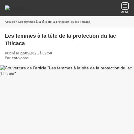
MENU
Accueil
» Les femmes à la tête de la protection du lac Titicaca
Les femmes à la tête de la protection du lac
Titicaca
Publié le 22/05/2025 à 09:50
Par
caroleone