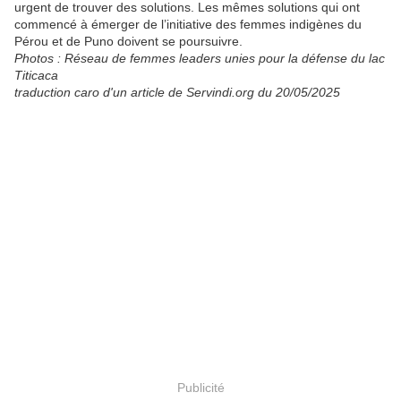
urgent de trouver des solutions. Les mêmes solutions qui ont
commencé à émerger de l’initiative des femmes indigènes du
Pérou et de Puno doivent se poursuivre.
Photos : Réseau de femmes leaders unies pour la défense du lac
Titicaca
traduction caro d'un article de Servindi.org du 20/05/2025
Publicité