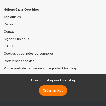
Palestine et antiracisme
décolonial
Hébergé par Overblog
Top articles
Pages
Contact
Signaler un abus
C.G.U.
Cookies et données personnelles
Préférences cookies
Voir le profil de caroleone sur le portail Overblog
Créer un blog sur Overblog
Créer un blog