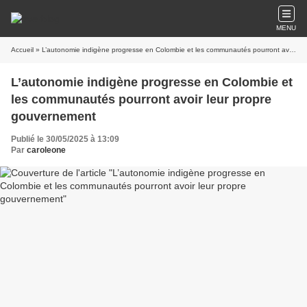
MENU
Accueil
» L’autonomie indigène progresse en Colombie et les communautés pourront avoir leur propre gouvernement
L’autonomie indigène progresse en Colombie et
les communautés pourront avoir leur propre
gouvernement
Publié le 30/05/2025 à 13:09
Par
caroleone