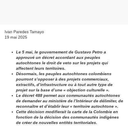
Ivan Paredes Tamayo
19 mai 2025
Le 5 mai, le gouvernement de Gustavo Petro a
approuvé un décret accordant aux peuples
autochtones le droit de veto sur les projets qui
affectent leurs territoires.
Désormais, les peuples autochtones colombiens
pourront s’opposer à des projets commerciaux,
extractifs, d’infrastructure ou à tout autre type de
projet sur la base d’une « objection culturelle ».
Le décret 488 permet aux communautés autochtones
de demander au ministère de l’Intérieur de délimiter, de
reconnaître et d’établir leur « territoire autochtone ».
Cette décision modifierait la carte de la Colombie en
fonction de la décision des communautés indigènes
de créer de nouvelles entités territoriales.