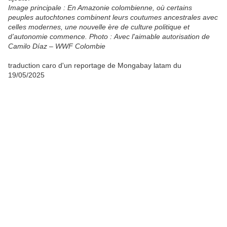
Image principale : En Amazonie colombienne, où certains
peuples autochtones combinent leurs coutumes ancestrales avec
celles modernes, une nouvelle ère de culture politique et
d’autonomie commence. Photo : Avec l'aimable autorisation de
Camilo Díaz – WWF Colombie
traduction caro d'un reportage de Mongabay latam du
19/05/2025