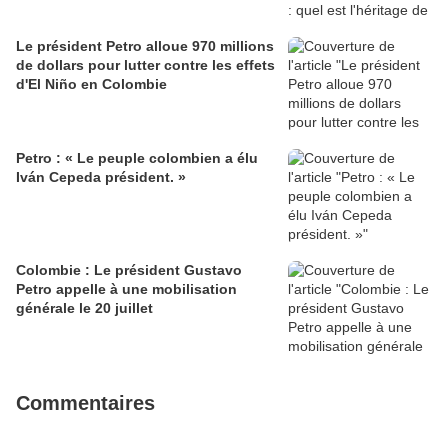
Le président Petro alloue 970 millions
de dollars pour lutter contre les effets
d'El Niño en Colombie
Petro : « Le peuple colombien a élu
Iván Cepeda président. »
Colombie : Le président Gustavo
Petro appelle à une mobilisation
générale le 20 juillet
Commentaires