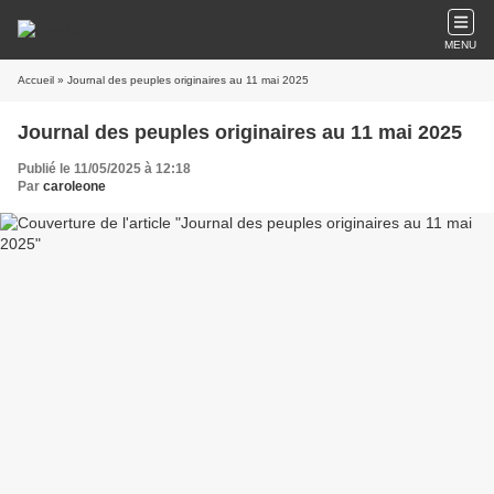
MENU
Accueil
» Journal des peuples originaires au 11 mai 2025
Journal des peuples originaires au 11 mai 2025
Publié le 11/05/2025 à 12:18
Par
caroleone