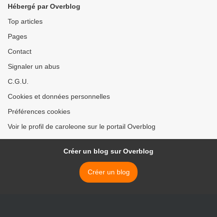
Hébergé par Overblog
Top articles
Pages
Contact
Signaler un abus
C.G.U.
Cookies et données personnelles
Préférences cookies
Voir le profil de caroleone sur le portail Overblog
Créer un blog sur Overblog
Créer un blog