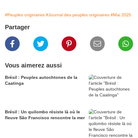
#Peuples originaires
#Journal des peuples originaires
#Mai 2025
Partager
Vous aimerez aussi
Brésil : Peuples autochtones de la
Caatinga
Brésil : Un quilombo résiste là où le
fleuve São Francisco rencontre la mer