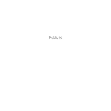
Publicité