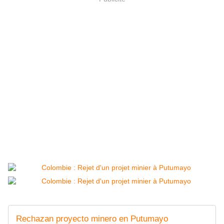
Rechazan proyecto minero en Putumayo