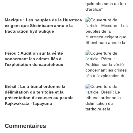
Mexique : Les peuples de la Huasteca
exigent que Sheinbaum annule la
fracturation hydraulique
Pérou : Audition sur la vérité
concernant les crimes liés à
l'exploitation du caoutchouc
Brésil : Le tribunal ordonne la
délimitation du territoire et la
présentation d'excuses au peuple
Kajkwakratxi-Tapayuna
Commentaires