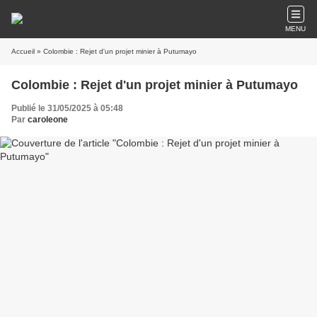
MENU
Accueil
» Colombie : Rejet d'un projet minier à Putumayo
Colombie : Rejet d'un projet minier à Putumayo
Publié le 31/05/2025 à 05:48
Par
caroleone