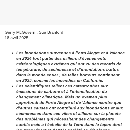
Gerry McGovern , Sue Branford
18 avril 2025
Les inondations survenues à Porto Alegre et à Valence
en 2024 font partie des milliers d’événements
météorologiques extrêmes qui ont vu des records de
température, de sécheresse et d’inondations battus
dans le monde entier ; de telles horreurs continuent
en 2025, comme les incendies en Californie.
Les scientifiques relient ces catastrophes aux
émissions de carbone et à l’intensification du
changement climatique. Mais un examen plus
approfondi de Porto Alegre et de Valence montre que
d’autres causes ont contribué aux inondations et aux
sécheresses dans ces villes et ailleurs sur la planète –
des problèmes qui nécessitent des changements
subtils mais à l’échelle de la Terre dans la façon dont