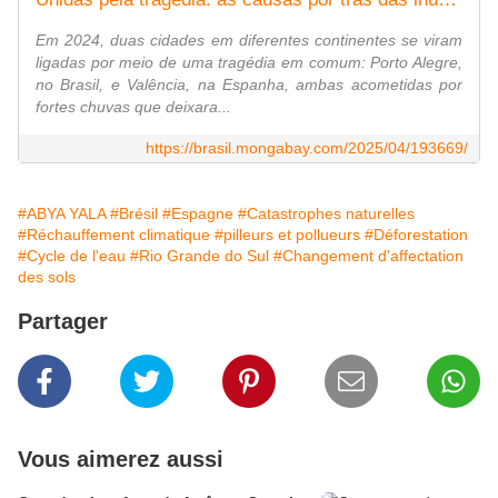
Em 2024, duas cidades em diferentes continentes se viram
ligadas por meio de uma tragédia em comum: Porto Alegre,
no Brasil, e Valência, na Espanha, ambas acometidas por
fortes chuvas que deixara...
https://brasil.mongabay.com/2025/04/193669/
#ABYA YALA
#Brésil
#Espagne
#Catastrophes naturelles
#Réchauffement climatique
#pilleurs et pollueurs
#Déforestation
#Cycle de l'eau
#Rio Grande do Sul
#Changement d'affectation
des sols
Partager
Vous aimerez aussi