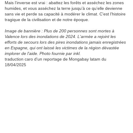
Mais l’inverse est vrai : abattez les forêts et asséchez les zones
humides, et vous asséchez la terre jusqu’à ce qu’elle devienne
sans vie et perde sa capacité à modérer le climat. C'est l'histoire
tragique de la civilisation et de notre époque.
Image de bannière : Plus de 200 personnes sont mortes à
Valence lors des inondations de 2024. L'armée a rejoint les
efforts de secours lors des pires inondations jamais enregistrées
en Espagne, qui ont laissé les victimes de la région dévastée
implorer de l'aide. Photo fournie par inkl.
traduction caro d'un reportage de Mongabay latam du
18/04/2025