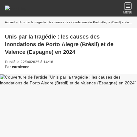
MENU
Accueil
» Unis par la tragédie : les causes des inondations de Porto Alegre (Brésil) et de Valence (Espagne) en 2024
Unis par la tragédie : les causes des
inondations de Porto Alegre (Brésil) et de
Valence (Espagne) en 2024
Publié le 22/04/2025 à 14:18
Par
caroleone