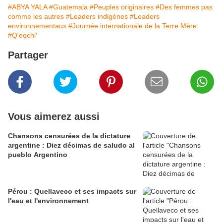
#ABYA YALA
#Guatemala
#Peuples originaires
#Des femmes pas
comme les autres
#Leaders indigènes
#Leaders
environnementaux
#Journée internationale de la Terre Mère
#Q'eqchi'
Partager
Vous aimerez aussi
Chansons censurées de la dictature
argentine : Diez décimas de saludo al
pueblo Argentino
Pérou : Quellaveco et ses impacts sur
l'eau et l'environnement