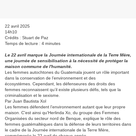
22 avril 2025
14h10
Crédits : Stuart de Paz
Temps de lecture : 4 minutes
Le 22 avril marque la Journée internationale de la Terre Mère,
une journée de sensibilisation à la nécessité de protéger la
maison commune de l'humanité.
Les femmes autochtones du Guatemala jouent un rôle important
dans la conservation de l’environnement et des
écosystèmes. Cependant, les défenseures des droits des
femmes reconnaissent qu’il existe plusieurs défis, tels que la
criminalisation et le sexisme.
Par Juan Bautista Xol
Les femmes défendent l’environnement autant que leur propre
maison. C'est ainsi qu'Herlinda Xo, du groupe des Femmes
Organisées du secteur nord de Benque, explique le rôle des
femmes guatémaltèques dans la défense de leurs territoires dans
le cadre de la Journée internationale de la Terre Mère,
commémorée le 22 avril de chaque année.