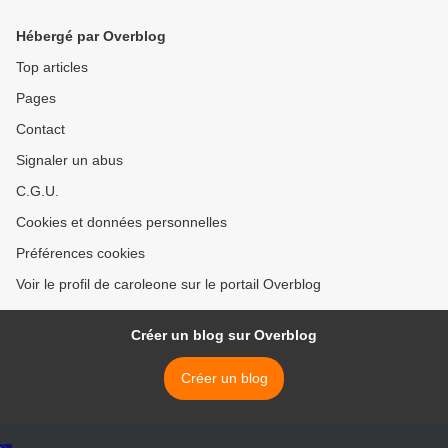
les Mashco Piro
Hébergé par Overblog
Top articles
Pages
Contact
Signaler un abus
C.G.U.
Cookies et données personnelles
Préférences cookies
Voir le profil de caroleone sur le portail Overblog
Créer un blog sur Overblog
Créer un blog