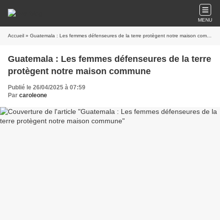
MENU
Accueil
» Guatemala : Les femmes défenseures de la terre protègent notre maison commune
Guatemala : Les femmes défenseures de la terre
protègent notre maison commune
Publié le 26/04/2025 à 07:59
Par
caroleone