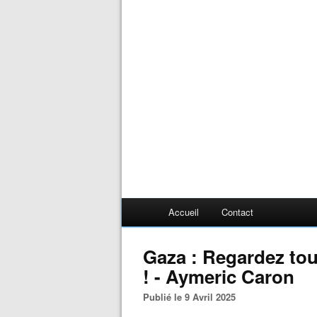
Accueil
Contact
Gaza : Regardez tou
! - Aymeric Caron
Publié le 9 Avril 2025