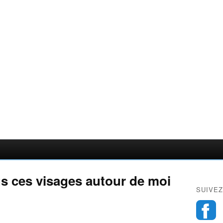
s ces visages autour de moi
SUIVEZ