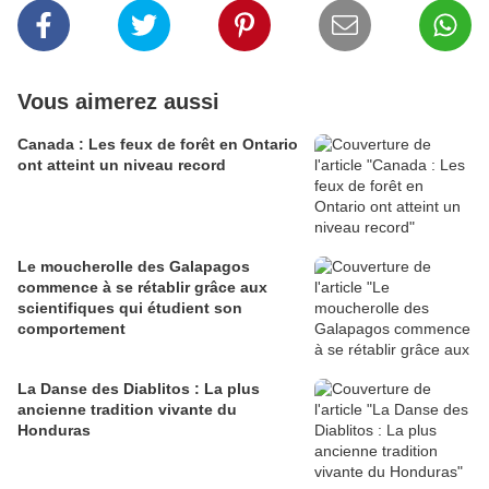
Vous aimerez aussi
Canada : Les feux de forêt en Ontario
ont atteint un niveau record
Le moucherolle des Galapagos
commence à se rétablir grâce aux
scientifiques qui étudient son
comportement
La Danse des Diablitos : La plus
ancienne tradition vivante du
Honduras