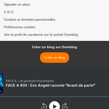
Signaler un abus
C.G.U.
Cookies et données personnelles
Préférences cookies
Voir le profil de caroleone sur le portail Overblog
Créer un blog sur Overblog
Créer un blog
FACE A - un podcast Purecharts
FACE A #30 : Eve Angeli raconte "Avant de partir"