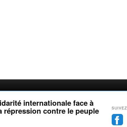
lidarité internationale face à
SUIVEZ
la répression contre le peuple