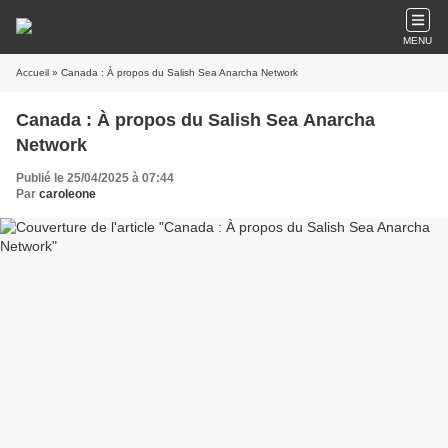
MENU
Accueil
» Canada : À propos du Salish Sea Anarcha Network
Canada : À propos du Salish Sea Anarcha
Network
Publié le 25/04/2025 à 07:44
Par
caroleone