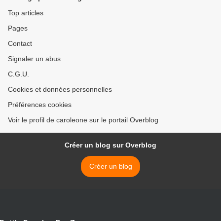
Top articles
Pages
Contact
Signaler un abus
C.G.U.
Cookies et données personnelles
Préférences cookies
Voir le profil de caroleone sur le portail Overblog
Créer un blog sur Overblog
Créer un blog