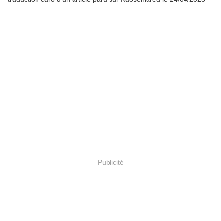
Publicité