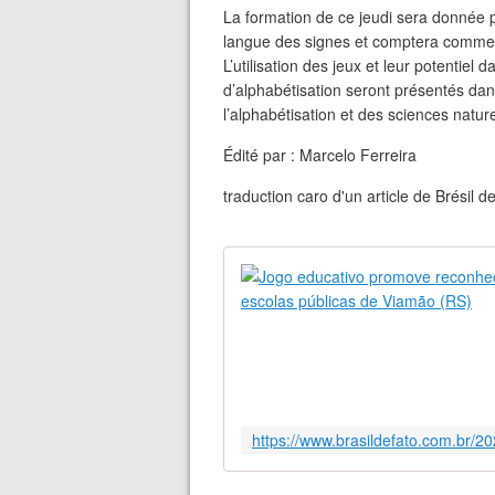
La formation de ce jeudi sera donnée pa
langue des signes et comptera comme he
L’utilisation des jeux et leur potentiel 
d’alphabétisation seront présentés dan
l’alphabétisation et des sciences nature
Édité par : Marcelo Ferreira
traduction caro d'un article de Brésil 