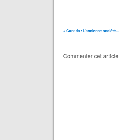
« Canada : L’ancienne société...
Commenter cet article