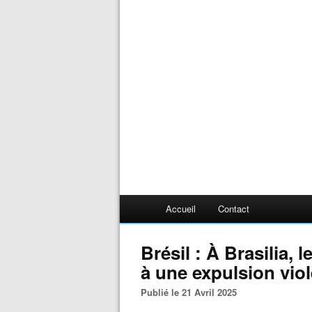
Accueil
Contact
Brésil : À Brasilia, 
à une expulsion vio
Publié le 21 Avril 2025