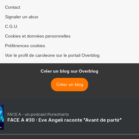
Contact
Signaler un abus
C.G.U.
Cookies et données personnelles
Préférences cookies
Voir le profil de caroleone sur le portail Overblog
Créer un blog sur Overblog
Créer un blog
FACE A - un podcast Purecharts
FACE A #30 : Eve Angeli raconte "Avant de partir"