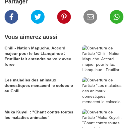
Partager
Vous aimerez aussi
Chili - Nation Mapuche. Accord
majeur pour le lac Llanquihue :
Frutillar fait entendre sa voix avec
force
Les maladies des animaux
domestiques menacent le colocolo
au Chili
Muka Kuyeli : "Chant contre toutes
les maladies animales"