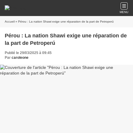
MENU
Accueil
» Pérou : La nation Shawi exige une réparation de la part de Petroperú
Pérou : La nation Shawi exige une réparation de
la part de Petroperú
Publié le 29/03/2025 à 09:45
Par
caroleone